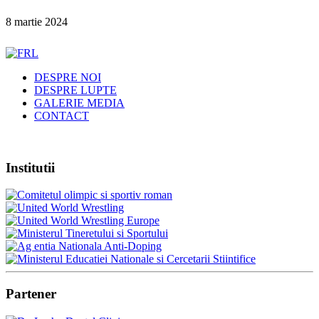
8 martie 2024
DESPRE NOI
DESPRE LUPTE
GALERIE MEDIA
CONTACT
Institutii
Partener