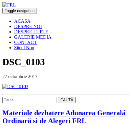
Toggle navigation
ACASA
DESPRE NOI
DESPRE LUPTE
GALERIE MEDIA
CONTACT
Siteul Nou
DSC_0103
27 octombrie 2017
CAUTĂ
Materiale dezbatere Adunarea Generală
Ordinară si de Alegeri FRL