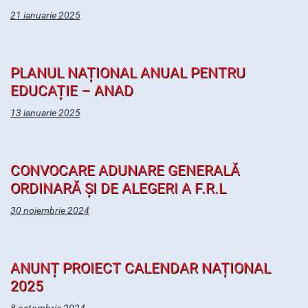
21 ianuarie 2025
PLANUL NAȚIONAL ANUAL PENTRU
EDUCAȚIE – ANAD
13 ianuarie 2025
CONVOCARE ADUNARE GENERALĂ
ORDINARĂ ȘI DE ALEGERI A F.R.L
30 noiembrie 2024
ANUNȚ PROIECT CALENDAR NAȚIONAL
2025