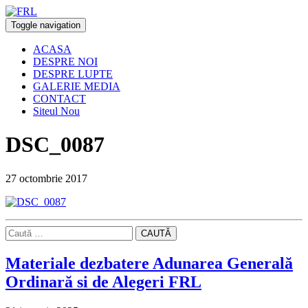
Toggle navigation
ACASA
DESPRE NOI
DESPRE LUPTE
GALERIE MEDIA
CONTACT
Siteul Nou
DSC_0087
27 octombrie 2017
CAUTĂ
Materiale dezbatere Adunarea Generală
Ordinară si de Alegeri FRL