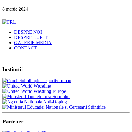
8 martie 2024
DESPRE NOI
DESPRE LUPTE
GALERIE MEDIA
CONTACT
Institutii
Partener