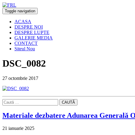
Toggle navigation
ACASA
DESPRE NOI
DESPRE LUPTE
GALERIE MEDIA
CONTACT
Siteul Nou
DSC_0082
27 octombrie 2017
CAUTĂ
Materiale dezbatere Adunarea Generală O
21 ianuarie 2025