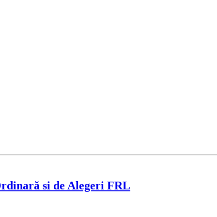
rdinară si de Alegeri FRL