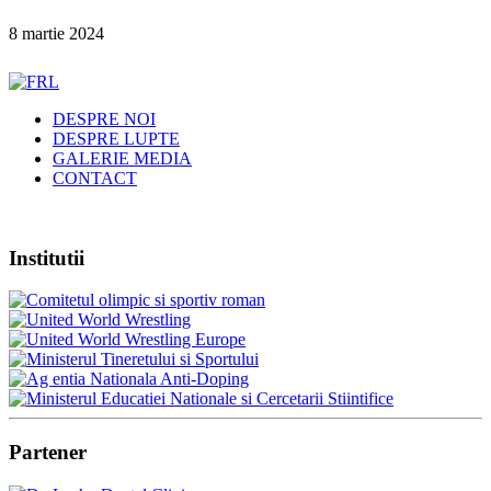
8 martie 2024
DESPRE NOI
DESPRE LUPTE
GALERIE MEDIA
CONTACT
Institutii
Partener