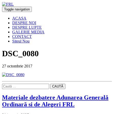
Toggle navigation
ACASA
DESPRE NOI
DESPRE LUPTE
GALERIE MEDIA
CONTACT
Siteul Nou
DSC_0080
27 octombrie 2017
CAUTĂ
Materiale dezbatere Adunarea Generală
Ordinară si de Alegeri FRL