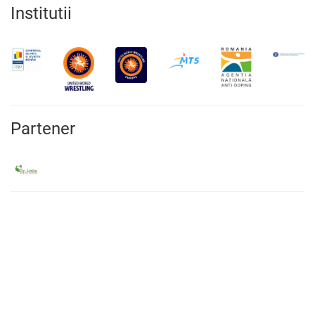
Institutii
Partener