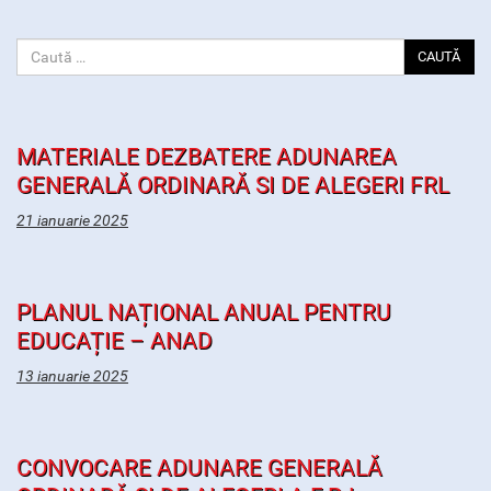
CAUTĂ
MATERIALE DEZBATERE ADUNAREA
GENERALĂ ORDINARĂ SI DE ALEGERI FRL
21 ianuarie 2025
PLANUL NAȚIONAL ANUAL PENTRU
EDUCAȚIE – ANAD
13 ianuarie 2025
CONVOCARE ADUNARE GENERALĂ