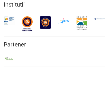
Institutii
Partener