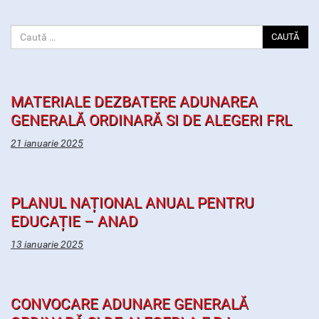
CAUTĂ
MATERIALE DEZBATERE ADUNAREA
GENERALĂ ORDINARĂ SI DE ALEGERI FRL
21 ianuarie 2025
PLANUL NAȚIONAL ANUAL PENTRU
EDUCAȚIE – ANAD
13 ianuarie 2025
CONVOCARE ADUNARE GENERALĂ