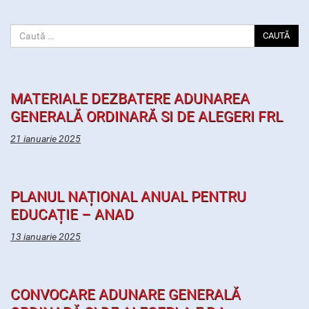
CAUTĂ
MATERIALE DEZBATERE ADUNAREA
GENERALĂ ORDINARĂ SI DE ALEGERI FRL
21 ianuarie 2025
PLANUL NAȚIONAL ANUAL PENTRU
EDUCAȚIE – ANAD
13 ianuarie 2025
CONVOCARE ADUNARE GENERALĂ