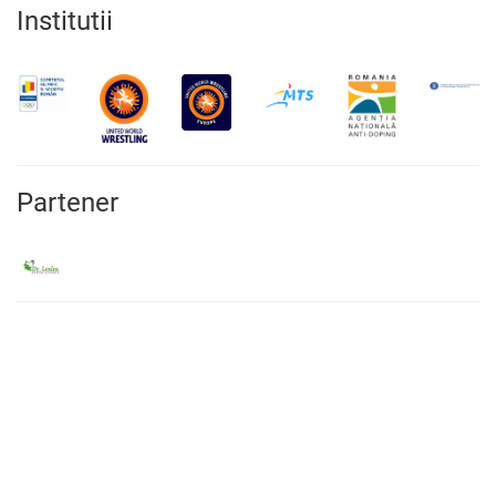
Institutii
Partener