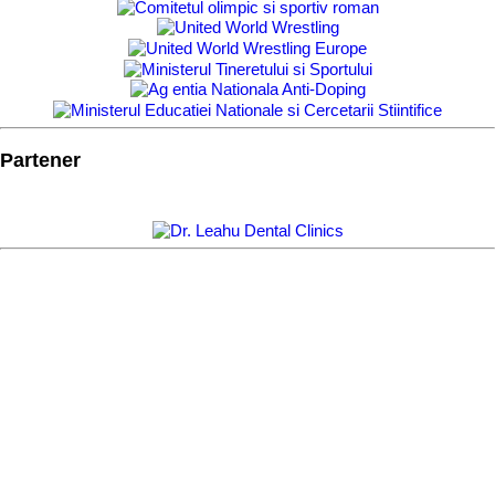
Partener