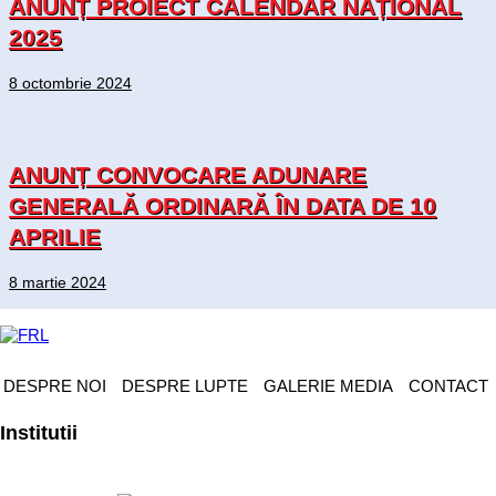
ANUNȚ PROIECT CALENDAR NAȚIONAL
2025
8 octombrie 2024
ANUNȚ CONVOCARE ADUNARE
GENERALĂ ORDINARĂ ÎN DATA DE 10
APRILIE
8 martie 2024
DESPRE NOI
DESPRE LUPTE
GALERIE MEDIA
CONTACT
Institutii