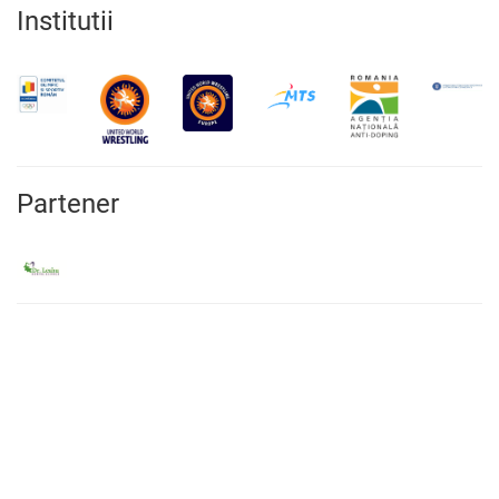
Institutii
Partener