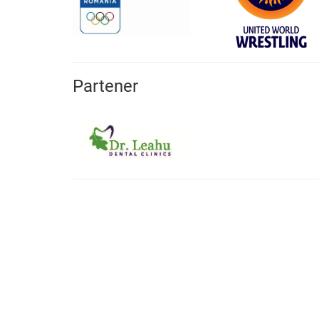
Partener