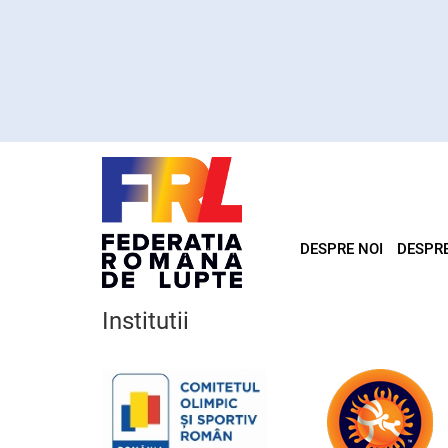
DESPRE NOI
DESPR
Institutii