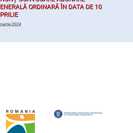
ENERALĂ ORDINARĂ ÎN DATA DE 10
PRILIE
martie 2024