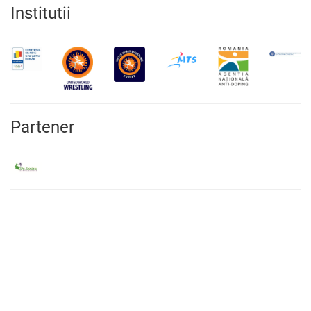
Institutii
Partener