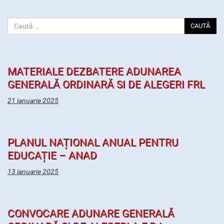
CAUTĂ
MATERIALE DEZBATERE ADUNAREA
GENERALĂ ORDINARĂ SI DE ALEGERI FRL
21 ianuarie 2025
PLANUL NAȚIONAL ANUAL PENTRU
EDUCAȚIE – ANAD
13 ianuarie 2025
CONVOCARE ADUNARE GENERALĂ