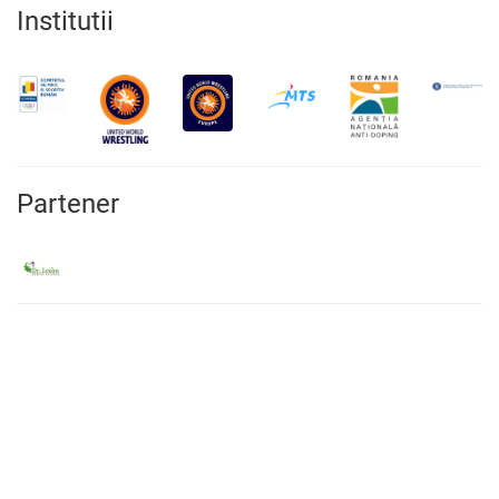
Institutii
Partener