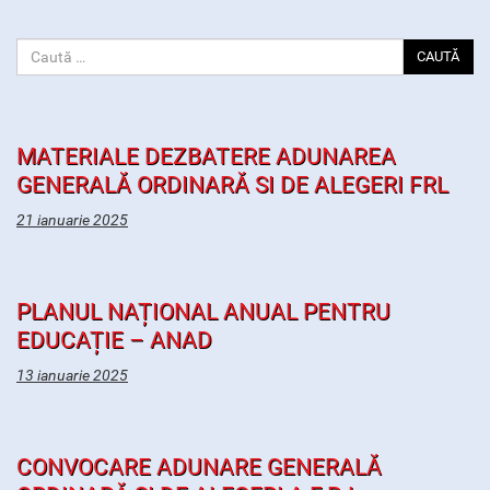
CAUTĂ
MATERIALE DEZBATERE ADUNAREA
GENERALĂ ORDINARĂ SI DE ALEGERI FRL
21 ianuarie 2025
PLANUL NAȚIONAL ANUAL PENTRU
EDUCAȚIE – ANAD
13 ianuarie 2025
CONVOCARE ADUNARE GENERALĂ