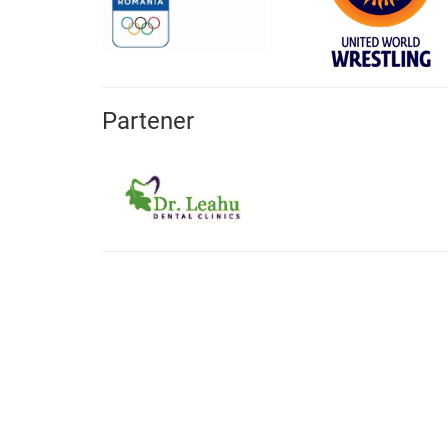
Partener