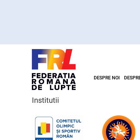
DESPRE NOI
DESPR
Institutii