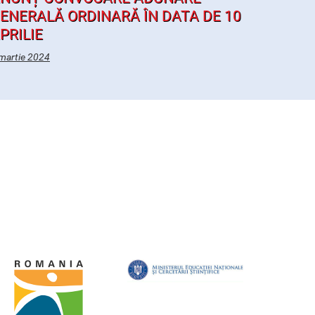
ENERALĂ ORDINARĂ ÎN DATA DE 10
PRILIE
martie 2024