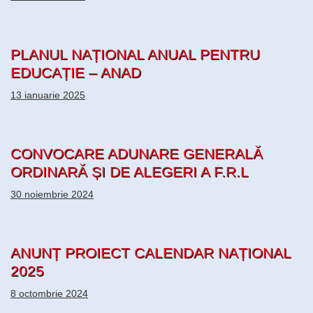
PLANUL NAȚIONAL ANUAL PENTRU
EDUCAȚIE – ANAD
13 ianuarie 2025
CONVOCARE ADUNARE GENERALĂ
ORDINARĂ ȘI DE ALEGERI A F.R.L
30 noiembrie 2024
ANUNȚ PROIECT CALENDAR NAȚIONAL
2025
8 octombrie 2024