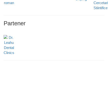
Partener