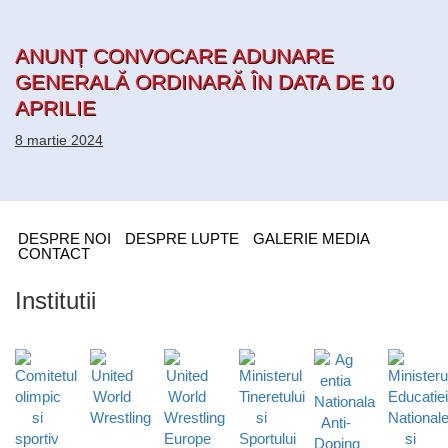
ANUNȚ CONVOCARE ADUNARE
GENERALĂ ORDINARĂ ÎN DATA DE 10
APRILIE
8 martie 2024
DESPRE NOI
DESPRE LUPTE
GALERIE MEDIA
CONTACT
Institutii