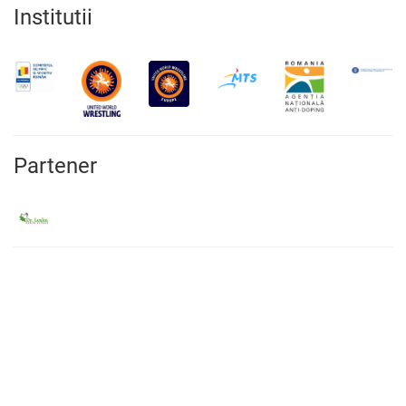
Institutii
Partener