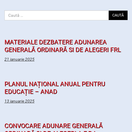
CAUTĂ
MATERIALE DEZBATERE ADUNAREA
GENERALĂ ORDINARĂ SI DE ALEGERI FRL
21 ianuarie 2025
PLANUL NAȚIONAL ANUAL PENTRU
EDUCAȚIE – ANAD
13 ianuarie 2025
CONVOCARE ADUNARE GENERALĂ