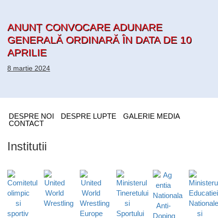
ANUNȚ CONVOCARE ADUNARE
GENERALĂ ORDINARĂ ÎN DATA DE 10
APRILIE
8 martie 2024
DESPRE NOI
DESPRE LUPTE
GALERIE MEDIA
CONTACT
Institutii