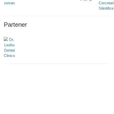
Partener