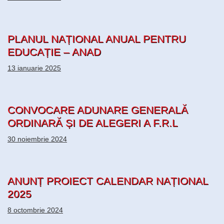
PLANUL NAȚIONAL ANUAL PENTRU
EDUCAȚIE – ANAD
13 ianuarie 2025
CONVOCARE ADUNARE GENERALĂ
ORDINARĂ ȘI DE ALEGERI A F.R.L
30 noiembrie 2024
ANUNȚ PROIECT CALENDAR NAȚIONAL
2025
8 octombrie 2024