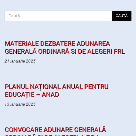
CAUTĂ
MATERIALE DEZBATERE ADUNAREA
GENERALĂ ORDINARĂ SI DE ALEGERI FRL
21 ianuarie 2025
PLANUL NAȚIONAL ANUAL PENTRU
EDUCAȚIE – ANAD
13 ianuarie 2025
CONVOCARE ADUNARE GENERALĂ