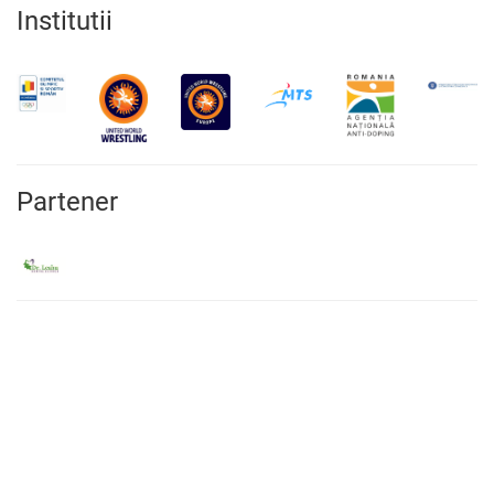
Institutii
Partener