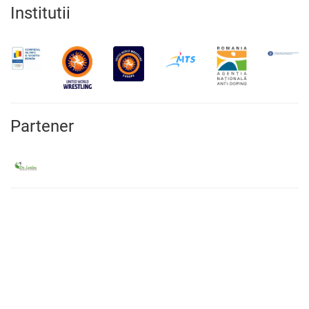
Institutii
Partener