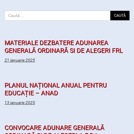
CAUTĂ
MATERIALE DEZBATERE ADUNAREA
GENERALĂ ORDINARĂ SI DE ALEGERI FRL
21 ianuarie 2025
PLANUL NAȚIONAL ANUAL PENTRU
EDUCAȚIE – ANAD
13 ianuarie 2025
CONVOCARE ADUNARE GENERALĂ