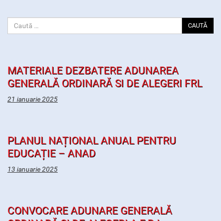
CAUTĂ
MATERIALE DEZBATERE ADUNAREA
GENERALĂ ORDINARĂ SI DE ALEGERI FRL
21 ianuarie 2025
PLANUL NAȚIONAL ANUAL PENTRU
EDUCAȚIE – ANAD
13 ianuarie 2025
CONVOCARE ADUNARE GENERALĂ