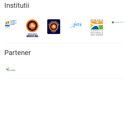
Institutii
Partener