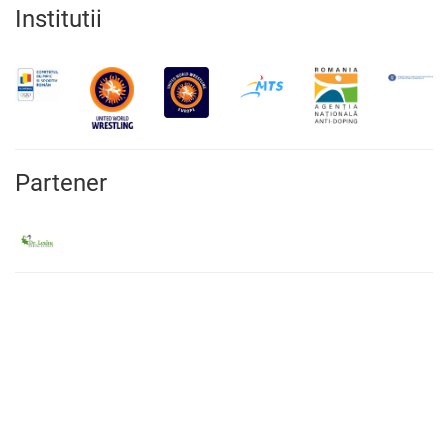
Institutii
Partener