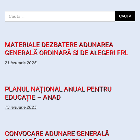
CAUTĂ
MATERIALE DEZBATERE ADUNAREA
GENERALĂ ORDINARĂ SI DE ALEGERI FRL
21 ianuarie 2025
PLANUL NAȚIONAL ANUAL PENTRU
EDUCAȚIE – ANAD
13 ianuarie 2025
CONVOCARE ADUNARE GENERALĂ