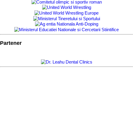
Partener