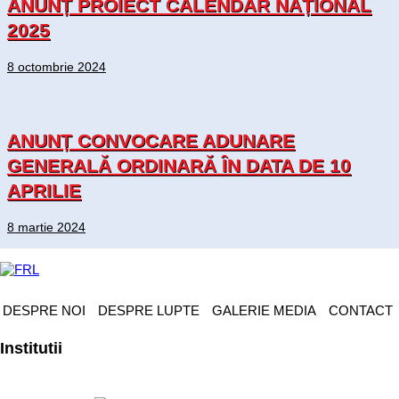
ANUNȚ PROIECT CALENDAR NAȚIONAL
2025
8 octombrie 2024
ANUNȚ CONVOCARE ADUNARE
GENERALĂ ORDINARĂ ÎN DATA DE 10
APRILIE
8 martie 2024
DESPRE NOI
DESPRE LUPTE
GALERIE MEDIA
CONTACT
Institutii