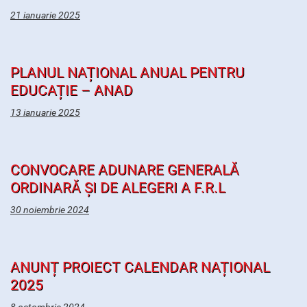
21 ianuarie 2025
PLANUL NAȚIONAL ANUAL PENTRU
EDUCAȚIE – ANAD
13 ianuarie 2025
CONVOCARE ADUNARE GENERALĂ
ORDINARĂ ȘI DE ALEGERI A F.R.L
30 noiembrie 2024
ANUNȚ PROIECT CALENDAR NAȚIONAL
2025