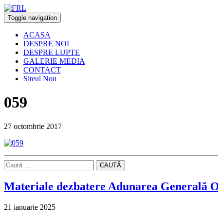
Toggle navigation
ACASA
DESPRE NOI
DESPRE LUPTE
GALERIE MEDIA
CONTACT
Siteul Nou
059
27 octombrie 2017
CAUTĂ
Materiale dezbatere Adunarea Generală O
21 ianuarie 2025