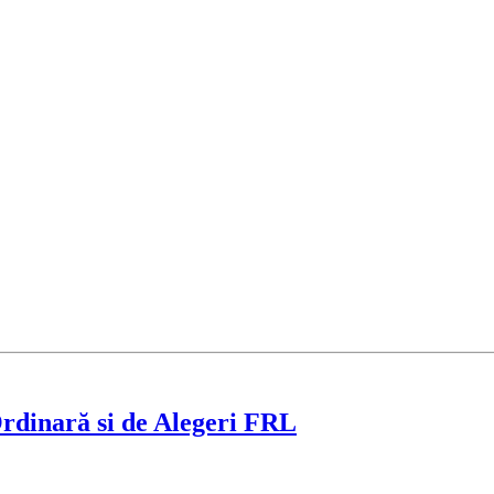
rdinară si de Alegeri FRL