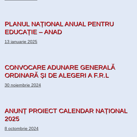
PLANUL NAȚIONAL ANUAL PENTRU
EDUCAȚIE – ANAD
13 ianuarie 2025
CONVOCARE ADUNARE GENERALĂ
ORDINARĂ ȘI DE ALEGERI A F.R.L
30 noiembrie 2024
ANUNȚ PROIECT CALENDAR NAȚIONAL
2025
8 octombrie 2024