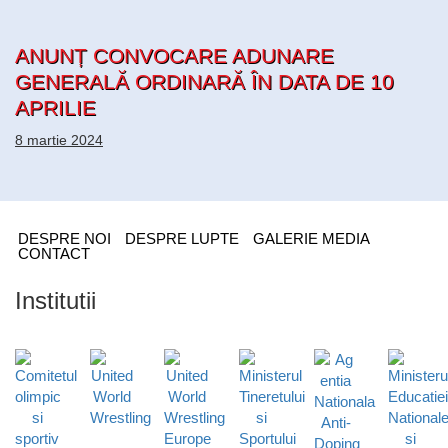
ANUNȚ CONVOCARE ADUNARE
GENERALĂ ORDINARĂ ÎN DATA DE 10
APRILIE
8 martie 2024
DESPRE NOI
DESPRE LUPTE
GALERIE MEDIA
CONTACT
Institutii