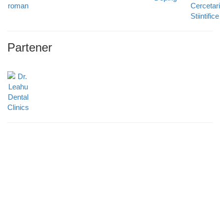
Partener