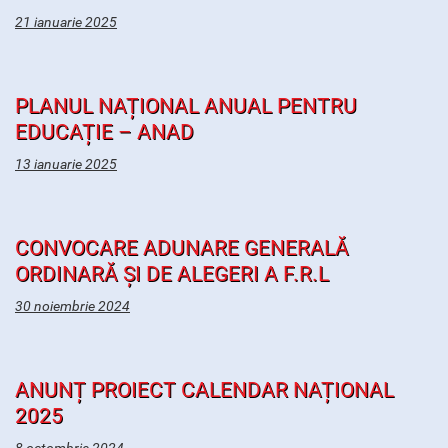
21 ianuarie 2025
PLANUL NAȚIONAL ANUAL PENTRU
EDUCAȚIE – ANAD
13 ianuarie 2025
CONVOCARE ADUNARE GENERALĂ
ORDINARĂ ȘI DE ALEGERI A F.R.L
30 noiembrie 2024
ANUNȚ PROIECT CALENDAR NAȚIONAL
2025