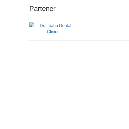
Partener