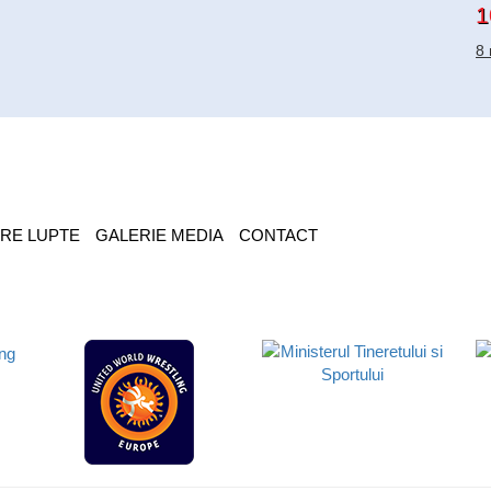
1
8 
RE LUPTE
GALERIE MEDIA
CONTACT