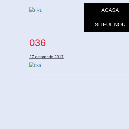
ACASA
SITEUL NOU
036
27 octombrie 2017