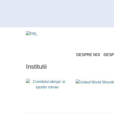
DESPRE NOI
DESP
Institutii