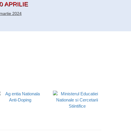
0 APRILIE
martie 2024