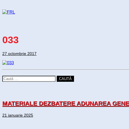
033
27 octombrie 2017
CAUTĂ
MATERIALE DEZBATERE ADUNAREA GENER
21 ianuarie 2025