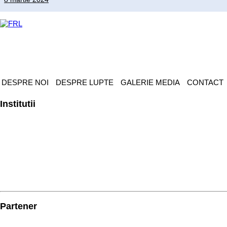
DESPRE NOI
DESPRE LUPTE
GALERIE MEDIA
CONTACT
Institutii
Partener