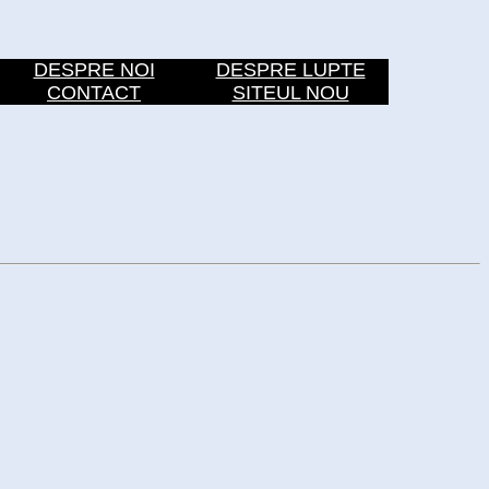
DESPRE NOI
DESPRE LUPTE
CONTACT
SITEUL NOU