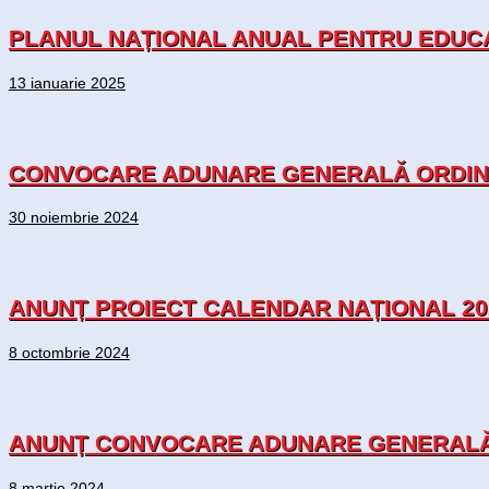
PLANUL NAȚIONAL ANUAL PENTRU EDUCA
13 ianuarie 2025
CONVOCARE ADUNARE GENERALĂ ORDINAR
30 noiembrie 2024
ANUNȚ PROIECT CALENDAR NAȚIONAL 20
8 octombrie 2024
ANUNȚ CONVOCARE ADUNARE GENERALĂ O
8 martie 2024