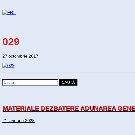
029
27 octombrie 2017
CAUTĂ
MATERIALE DEZBATERE ADUNAREA GENER
21 ianuarie 2025