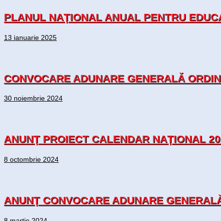
PLANUL NAȚIONAL ANUAL PENTRU EDUCA
13 ianuarie 2025
CONVOCARE ADUNARE GENERALĂ ORDINAR
30 noiembrie 2024
ANUNȚ PROIECT CALENDAR NAȚIONAL 20
8 octombrie 2024
ANUNȚ CONVOCARE ADUNARE GENERALĂ O
8 martie 2024