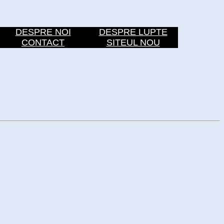
DESPRE NOI
DESPRE LUPTE
CONTACT
SITEUL NOU