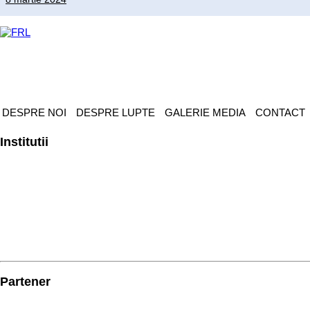
DESPRE NOI
DESPRE LUPTE
GALERIE MEDIA
CONTACT
Institutii
Partener