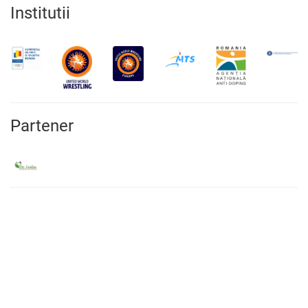
Institutii
Partener