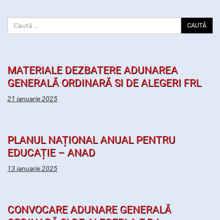
CAUTĂ
MATERIALE DEZBATERE ADUNAREA
GENERALĂ ORDINARĂ SI DE ALEGERI FRL
21 ianuarie 2025
PLANUL NAȚIONAL ANUAL PENTRU
EDUCAȚIE – ANAD
13 ianuarie 2025
CONVOCARE ADUNARE GENERALĂ