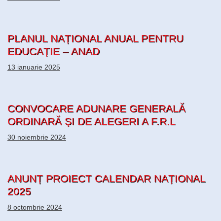
PLANUL NAȚIONAL ANUAL PENTRU
EDUCAȚIE – ANAD
13 ianuarie 2025
CONVOCARE ADUNARE GENERALĂ
ORDINARĂ ȘI DE ALEGERI A F.R.L
30 noiembrie 2024
ANUNȚ PROIECT CALENDAR NAȚIONAL
2025
8 octombrie 2024