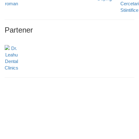
Partener