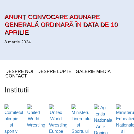
ANUNȚ CONVOCARE ADUNARE
GENERALĂ ORDINARĂ ÎN DATA DE 10
APRILIE
8 martie 2024
DESPRE NOI
DESPRE LUPTE
GALERIE MEDIA
CONTACT
Institutii