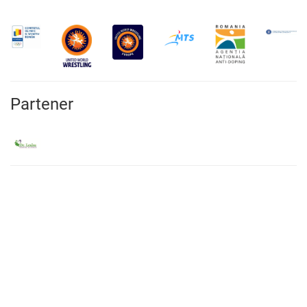
Partener