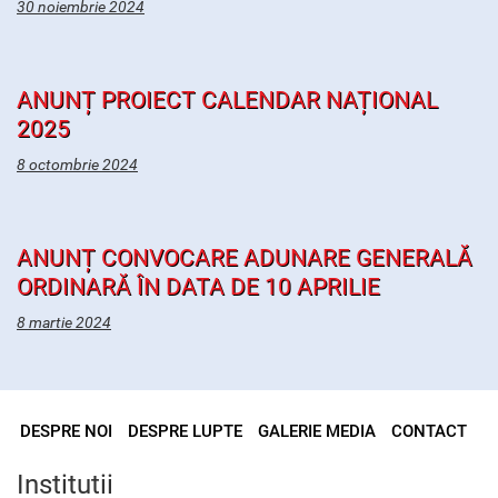
30 noiembrie 2024
ANUNȚ PROIECT CALENDAR NAȚIONAL
2025
8 octombrie 2024
ANUNȚ CONVOCARE ADUNARE GENERALĂ
ORDINARĂ ÎN DATA DE 10 APRILIE
8 martie 2024
DESPRE NOI
DESPRE LUPTE
GALERIE MEDIA
CONTACT
Institutii