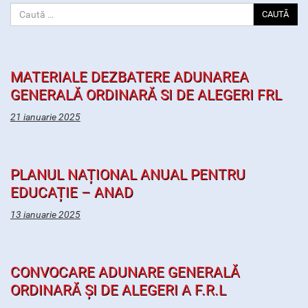
CAUTĂ
MATERIALE DEZBATERE ADUNAREA
GENERALĂ ORDINARĂ SI DE ALEGERI FRL
21 ianuarie 2025
PLANUL NAȚIONAL ANUAL PENTRU
EDUCAȚIE – ANAD
13 ianuarie 2025
CONVOCARE ADUNARE GENERALĂ
ORDINARĂ ȘI DE ALEGERI A F.R.L