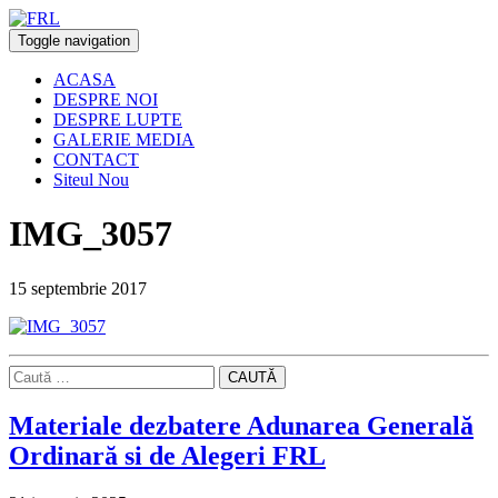
Toggle navigation
ACASA
DESPRE NOI
DESPRE LUPTE
GALERIE MEDIA
CONTACT
Siteul Nou
IMG_3057
15 septembrie 2017
CAUTĂ
Materiale dezbatere Adunarea Generală
Ordinară si de Alegeri FRL