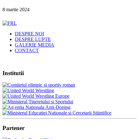
8 martie 2024
DESPRE NOI
DESPRE LUPTE
GALERIE MEDIA
CONTACT
Institutii
Partener