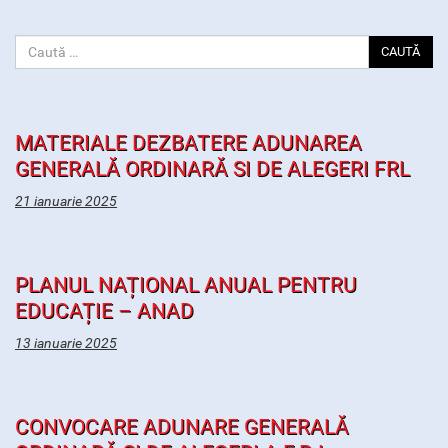
CAUTĂ
MATERIALE DEZBATERE ADUNAREA
GENERALĂ ORDINARĂ SI DE ALEGERI FRL
21 ianuarie 2025
PLANUL NAȚIONAL ANUAL PENTRU
EDUCAȚIE – ANAD
13 ianuarie 2025
CONVOCARE ADUNARE GENERALĂ