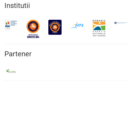
Institutii
Partener