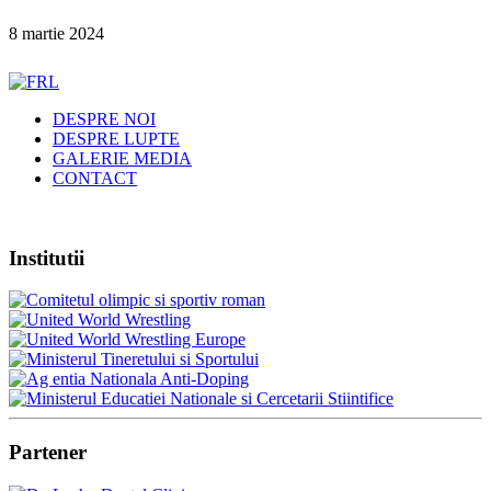
8 martie 2024
DESPRE NOI
DESPRE LUPTE
GALERIE MEDIA
CONTACT
Institutii
Partener