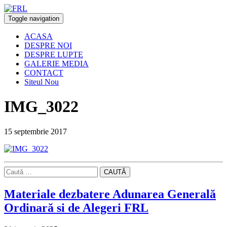
Toggle navigation
ACASA
DESPRE NOI
DESPRE LUPTE
GALERIE MEDIA
CONTACT
Siteul Nou
IMG_3022
15 septembrie 2017
CAUTĂ
Materiale dezbatere Adunarea Generală
Ordinară si de Alegeri FRL