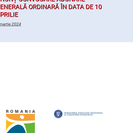
ENERALĂ ORDINARĂ ÎN DATA DE 10
PRILIE
martie 2024