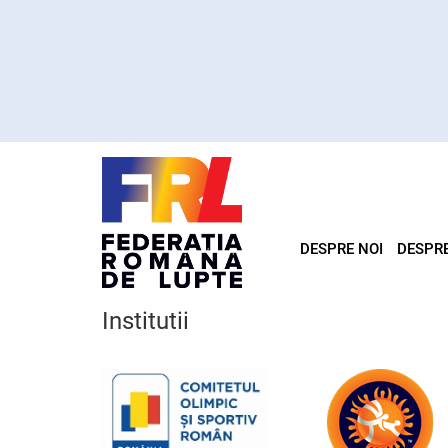
DESPRE NOI
DESPR
Institutii