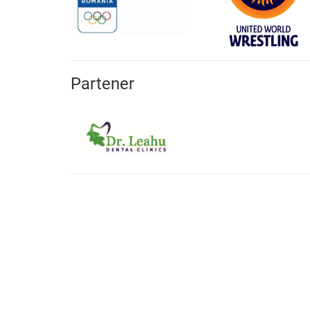
Partener