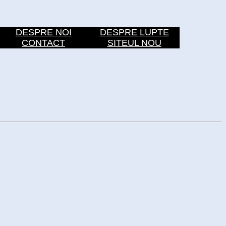
DESPRE NOI
DESPRE LUPTE
CONTACT
SITEUL NOU