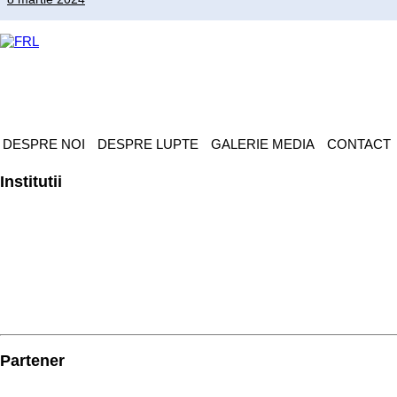
DESPRE NOI
DESPRE LUPTE
GALERIE MEDIA
CONTACT
Institutii
Partener