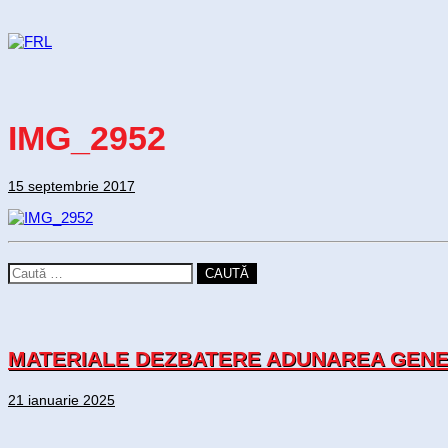
IMG_2952
15 septembrie 2017
CAUTĂ
MATERIALE DEZBATERE ADUNAREA GENER
21 ianuarie 2025