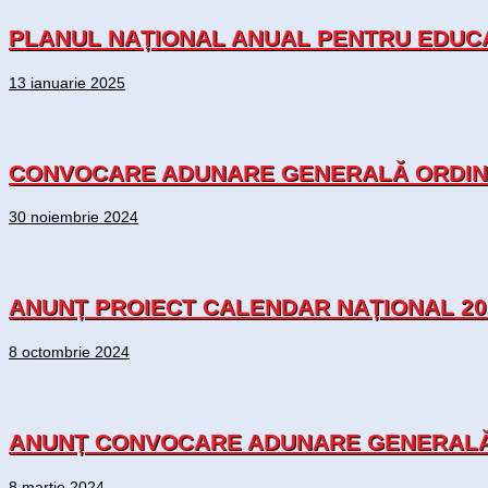
PLANUL NAȚIONAL ANUAL PENTRU EDUCA
13 ianuarie 2025
CONVOCARE ADUNARE GENERALĂ ORDINAR
30 noiembrie 2024
ANUNȚ PROIECT CALENDAR NAȚIONAL 20
8 octombrie 2024
ANUNȚ CONVOCARE ADUNARE GENERALĂ O
8 martie 2024