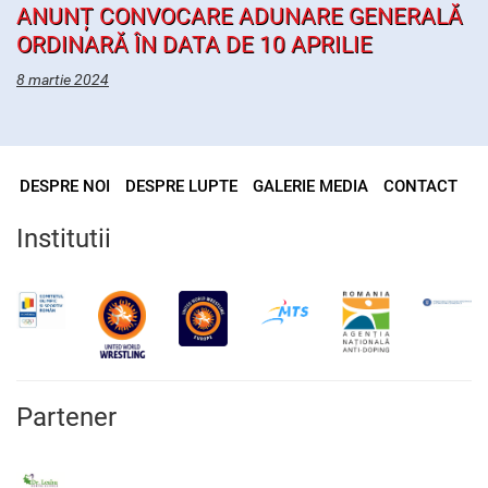
ANUNȚ CONVOCARE ADUNARE GENERALĂ
ORDINARĂ ÎN DATA DE 10 APRILIE
8 martie 2024
DESPRE NOI
DESPRE LUPTE
GALERIE MEDIA
CONTACT
Institutii
Partener