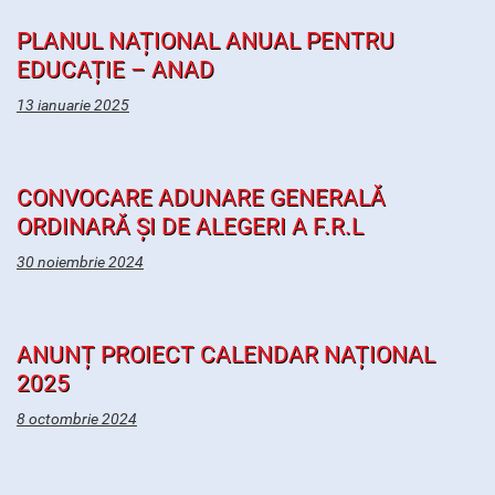
PLANUL NAȚIONAL ANUAL PENTRU
EDUCAȚIE – ANAD
13 ianuarie 2025
CONVOCARE ADUNARE GENERALĂ
ORDINARĂ ȘI DE ALEGERI A F.R.L
30 noiembrie 2024
ANUNȚ PROIECT CALENDAR NAȚIONAL
2025
8 octombrie 2024