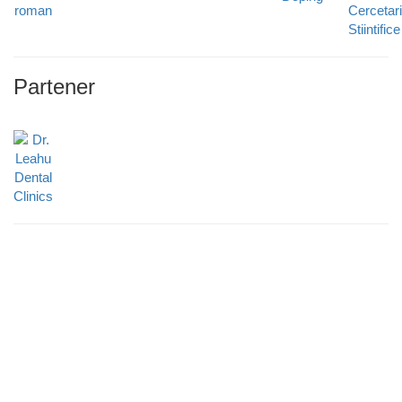
Partener