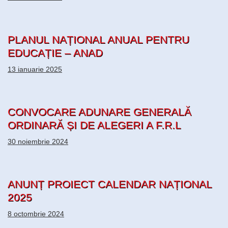
PLANUL NAȚIONAL ANUAL PENTRU
EDUCAȚIE – ANAD
13 ianuarie 2025
CONVOCARE ADUNARE GENERALĂ
ORDINARĂ ȘI DE ALEGERI A F.R.L
30 noiembrie 2024
ANUNȚ PROIECT CALENDAR NAȚIONAL
2025
8 octombrie 2024