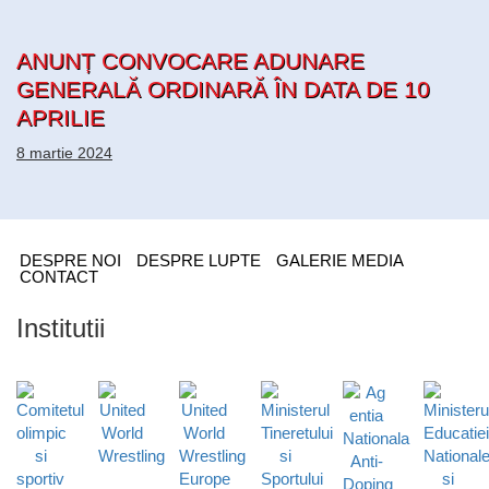
ANUNȚ CONVOCARE ADUNARE
GENERALĂ ORDINARĂ ÎN DATA DE 10
APRILIE
8 martie 2024
DESPRE NOI
DESPRE LUPTE
GALERIE MEDIA
CONTACT
Institutii