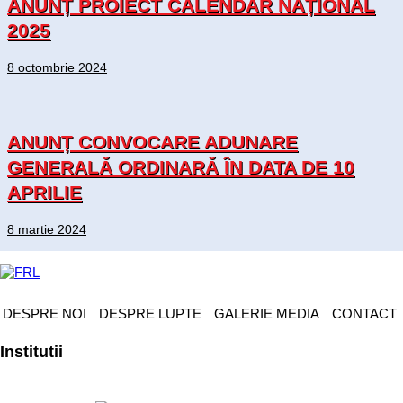
ANUNȚ PROIECT CALENDAR NAȚIONAL
2025
8 octombrie 2024
ANUNȚ CONVOCARE ADUNARE
GENERALĂ ORDINARĂ ÎN DATA DE 10
APRILIE
8 martie 2024
DESPRE NOI
DESPRE LUPTE
GALERIE MEDIA
CONTACT
Institutii