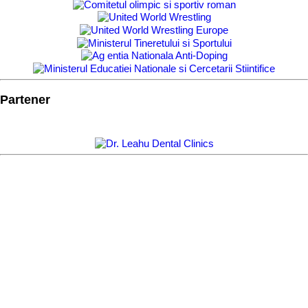
Partener