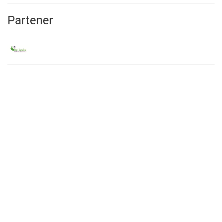
Partener