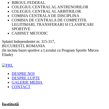
BIROUL FEDERAL
COLEGIUL CENTRAL AL ANTRENORILOR
COLEGIUL CENTRAL AL ARBITRILOR
COMISIA CENTRALA DE DISCIPLINA
COMISIA DE CENTRALA DE COMPETITII,
LEGITIMARI, TRANSFERARI SI CLASIFICARI
SPORTIVE
CABINET METODIC
Splaiul Independentei nr. 315-317,
BUCURESTI, ROMANIA
(In incinta bazei sportive a Liceului cu Program Sportiv Mircea
Eliade)
DESPRE NOI
DESPRE LUPTE
GALERIE MEDIA
CONTACT
Institutii