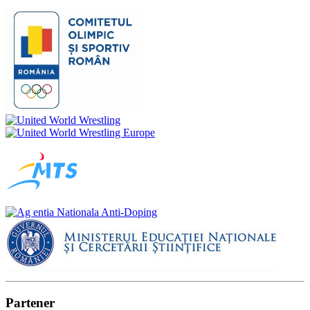
Partener