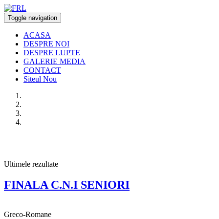
Toggle navigation
ACASA
DESPRE NOI
DESPRE LUPTE
GALERIE MEDIA
CONTACT
Siteul Nou
Ultimele rezultate
FINALA C.N.I SENIORI
Stilul:
Greco-Romane