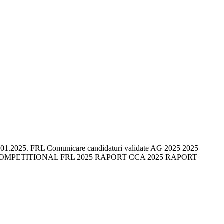
din 29.01.2025. FRL Comunicare candidaturi validate AG 2025 2025
R COMPETITIONAL FRL 2025 RAPORT CCA 2025 RAPORT