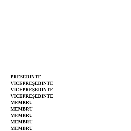
PREȘEDINTE
VICEPREȘEDINTE
VICEPREȘEDINTE
VICEPREȘEDINTE
MEMBRU
MEMBRU
MEMBRU
MEMBRU
MEMBRU