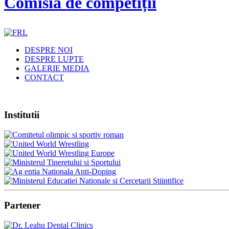
Comisia de competiții
DESPRE NOI
DESPRE LUPTE
GALERIE MEDIA
CONTACT
Institutii
Partener