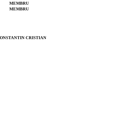
MEMBRU
MEMBRU
CONSTANTIN CRISTIAN