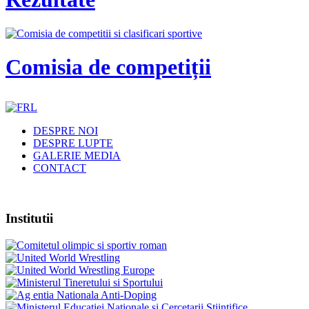
Comisia de competiții
DESPRE NOI
DESPRE LUPTE
GALERIE MEDIA
CONTACT
Institutii