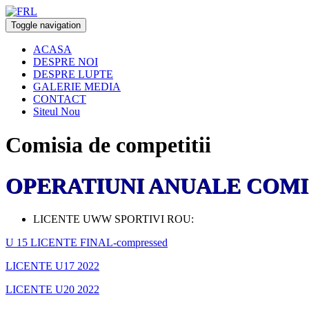
Toggle navigation
ACASA
DESPRE NOI
DESPRE LUPTE
GALERIE MEDIA
CONTACT
Siteul Nou
Comisia de competitii
OPERATIUNI ANUALE COMI
LICENTE UWW SPORTIVI ROU:
U 15 LICENTE FINAL-compressed
LICENTE U17 2022
LICENTE U20 2022