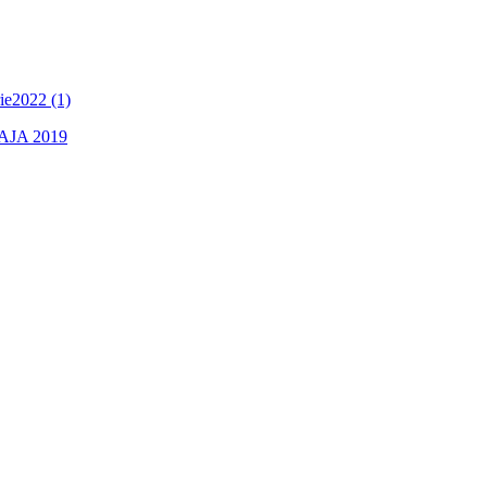
2022 (1)
JA 2019