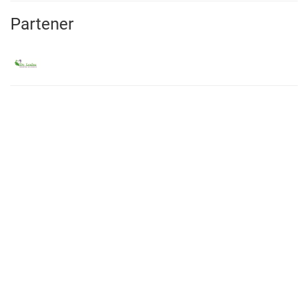
Partener