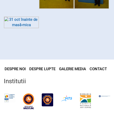
DESPRE NOI
DESPRE LUPTE
GALERIE MEDIA
CONTACT
Institutii