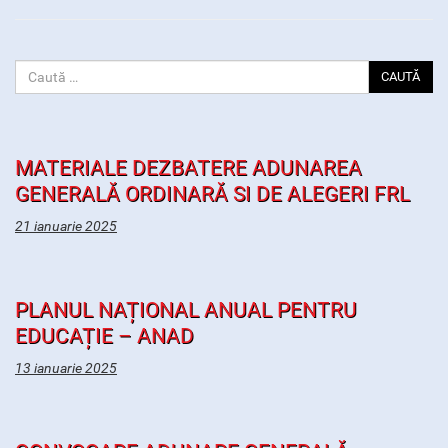
CAUTĂ
MATERIALE DEZBATERE ADUNAREA
GENERALĂ ORDINARĂ SI DE ALEGERI FRL
21 ianuarie 2025
PLANUL NAȚIONAL ANUAL PENTRU
EDUCAȚIE – ANAD
13 ianuarie 2025