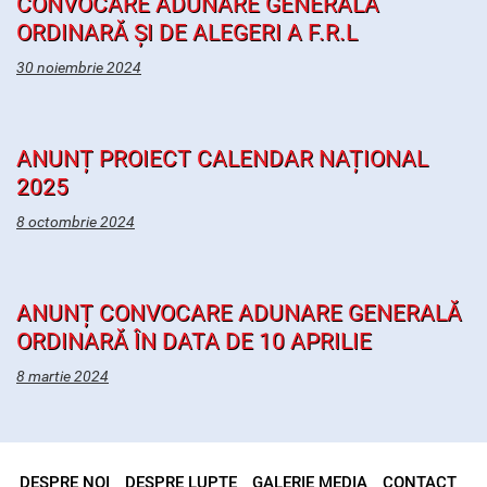
CONVOCARE ADUNARE GENERALĂ
ORDINARĂ ȘI DE ALEGERI A F.R.L
30 noiembrie 2024
ANUNȚ PROIECT CALENDAR NAȚIONAL
2025
8 octombrie 2024
ANUNȚ CONVOCARE ADUNARE GENERALĂ
ORDINARĂ ÎN DATA DE 10 APRILIE
8 martie 2024
DESPRE NOI
DESPRE LUPTE
GALERIE MEDIA
CONTACT