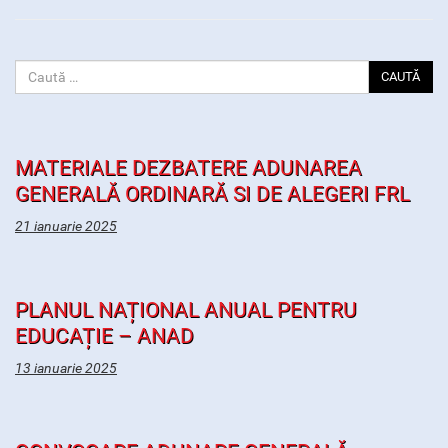
CAUTĂ
MATERIALE DEZBATERE ADUNAREA
GENERALĂ ORDINARĂ SI DE ALEGERI FRL
21 ianuarie 2025
PLANUL NAȚIONAL ANUAL PENTRU
EDUCAȚIE – ANAD
13 ianuarie 2025