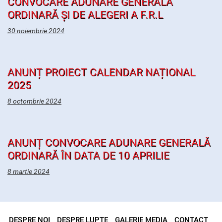
CONVOCARE ADUNARE GENERALĂ
ORDINARĂ ȘI DE ALEGERI A F.R.L
30 noiembrie 2024
ANUNȚ PROIECT CALENDAR NAȚIONAL
2025
8 octombrie 2024
ANUNȚ CONVOCARE ADUNARE GENERALĂ
ORDINARĂ ÎN DATA DE 10 APRILIE
8 martie 2024
DESPRE NOI
DESPRE LUPTE
GALERIE MEDIA
CONTACT