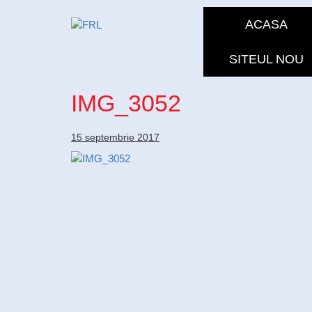
ACASA
SITEUL NOU
IMG_3052
15 septembrie 2017