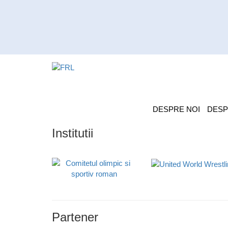
DESPRE NOI
DESP
Institutii
Partener