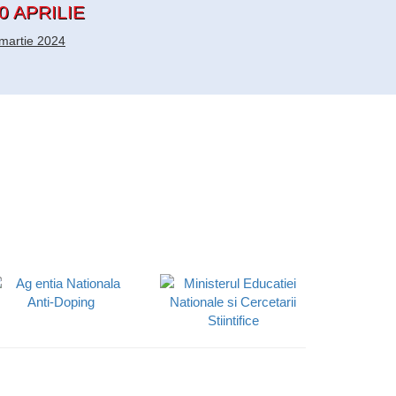
0 APRILIE
martie 2024