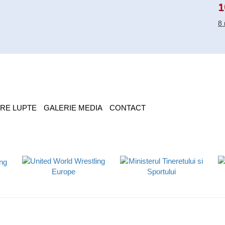
1
8 
RE LUPTE
GALERIE MEDIA
CONTACT