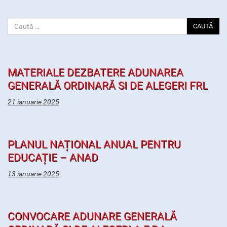
CAUTĂ
MATERIALE DEZBATERE ADUNAREA
GENERALĂ ORDINARĂ SI DE ALEGERI FRL
21 ianuarie 2025
PLANUL NAȚIONAL ANUAL PENTRU
EDUCAȚIE – ANAD
13 ianuarie 2025
CONVOCARE ADUNARE GENERALĂ