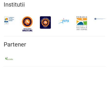
Institutii
Partener